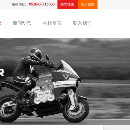
0510-88715388
服务热线：
加入收藏
示
新闻动态
在线留言
联系我们