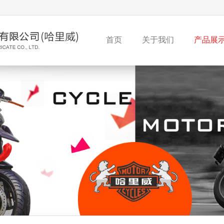
首页
关于我们
产品展