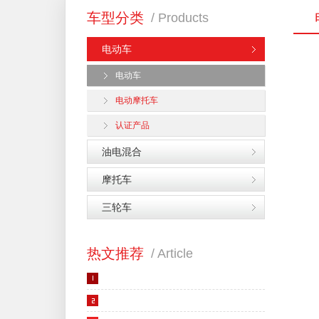
车型分类
/ Products
电动车
电动车
电动摩托车
认证产品
油电混合
摩托车
三轮车
热文推荐
/ Article