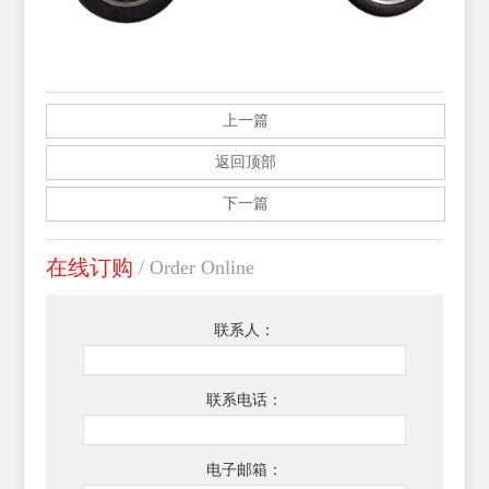
上一篇
返回顶部
下一篇
在线订购
/ Order Online
联系人：
联系电话：
电子邮箱：