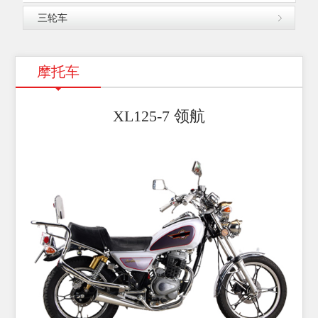
三轮车
摩托车
XL125-7 领航