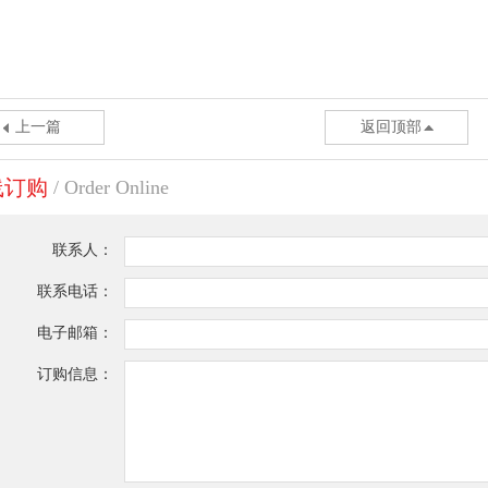
上一篇
返回顶部
线订购
/ Order Online
联系人：
联系电话：
电子邮箱：
订购信息：