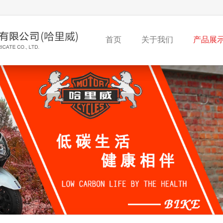
首页
关于我们
产品展